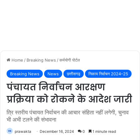
Home
/
Breaking News
/
कर्मयोगी पोर्टल
Breaking News
News
छत्तीसगढ़
निकाय निर्वाचन 2024–25
पंचायत निर्वाचन आरक्षण
प्रक्रिया को रोकने के आदेश जारी
त्रि स्तरीय पंचायत निर्वाचन की आचार संहिता नहीं लगेगी, चुनाव
भी अभी टलने की संभावना
prawakta
December 16, 2024
0
1 minute read