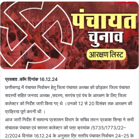
प्रवक्ता .कॉम दिनांक 16.12.24
छत्तीसगढ़ में पंचायत निर्वाचन हेतु जिला पंचायत अध्यक्ष को छोड़कर जिला पंचायत
सदस्यों सहित जनपद अध्यक्ष ,सदस्य, सरपंच एवं पंच के आरक्षण के लिए जिला
कलेक्टर को निर्देश जारी किया गए थे ।उनको 12 से 20 दिसंबर तक आरक्षण की
प्रक्रिया पूर्ण करनी थी ।
आज जारी निर्देश में सामान्य प्रशासन विभाग के सचिव तारन प्रकाश सिन्हा ने सभी
संचालक पंचायत एवं समस्त कलेक्टर को पत्र क्रमांक /5735/1773/22–
2/2024 दिनांक 16.12.24 के अनुसार त्रि स्तरीय पंचायत निर्वाचन 24–25 के