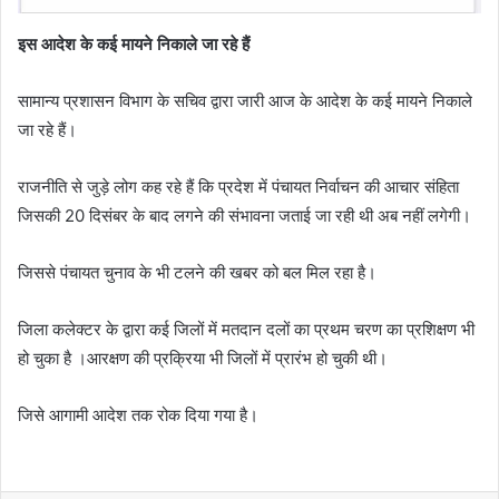
इस आदेश के कई मायने निकाले जा रहे हैं
सामान्य प्रशासन विभाग के सचिव द्वारा जारी आज के आदेश के कई मायने निकाले
जा रहे हैं।
राजनीति से जुड़े लोग कह रहे हैं कि प्रदेश में पंचायत निर्वाचन की आचार संहिता
जिसकी 20 दिसंबर के बाद लगने की संभावना जताई जा रही थी अब नहीं लगेगी।
जिससे पंचायत चुनाव के भी टलने की खबर को बल मिल रहा है।
जिला कलेक्टर के द्वारा कई जिलों में मतदान दलों का प्रथम चरण का प्रशिक्षण भी
हो चुका है ।आरक्षण की प्रक्रिया भी जिलों में प्रारंभ हो चुकी थी।
जिसे आगामी आदेश तक रोक दिया गया है।