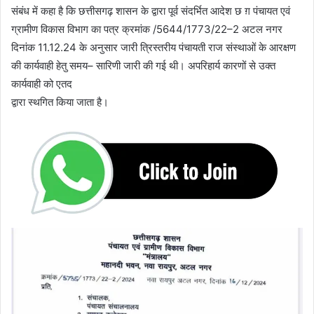
संबंध में कहा है कि छत्तीसगढ़ शासन के द्वारा पूर्व संदर्भित आदेश छ ग़ पंचायत एवं
ग्रामीण विकास विभाग का पत्र क्रमांक /5644/1773/22–2 अटल नगर
दिनांक 11.12.24 के अनुसार जारी त्रिस्तरीय पंचायती राज संस्थाओं के आरक्षण
की कार्यवाही हेतु समय– सारिणी जारी की गई थी। अपरिहार्य कारणों से उक्त
कार्यवाही को एतद
द्वारा स्थगित किया जाता है।