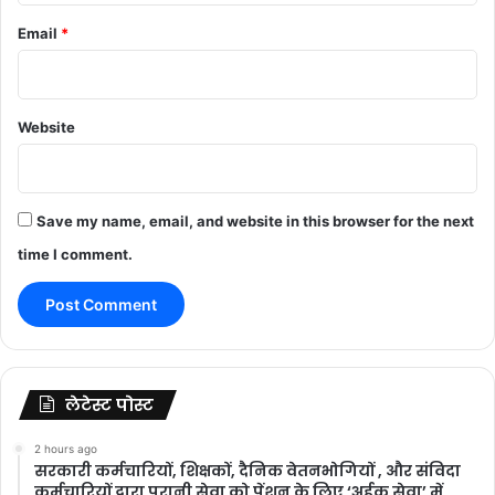
Email
*
Website
Save my name, email, and website in this browser for the next
time I comment.
लेटेस्ट पोस्ट
2 hours ago
सरकारी कर्मचारियों, शिक्षकों, दैनिक वेतनभोगियों , और संविदा
कर्मचारियों द्वारा पुरानी सेवा को पेंशन के लिए ‘अर्हक सेवा’ में