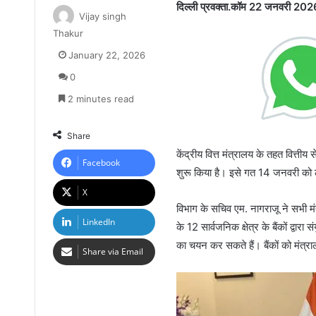
दिल्ली प्रवक्ता.कॉम 22 जनवरी 202
Vijay singh
Thakur
January 22, 2026
0
2 minutes read
Share
केंद्रीय वित्त मंत्रालय के तहत वित्ती
Facebook
शुरू किया है। इसे गत 14 जनवरी को 
X
विभाग के सचिव एम. नागराजू ने सभी म
LinkedIn
के 12 सार्वजनिक क्षेत्र के बैंकों द्वार
का चयन कर सकते हैं। बैंकों को मंत्राल
Share via Email