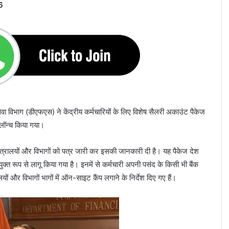
6
य सेवा विभाग (डीएफएस) ने केंद्रीय कर्मचारियों के लिए विशेष सैलरी अकाउंट पैकेज
लॉन्च किया गया।
ंत्रालयों और विभागों को पत्र जारी कर इसकी जानकारी दी है। यह पैकेज देश
ा संयुक्त रूप से लागू किया गया है। इनमें से कर्मचारी अपनी पसंद के किसी भी बैंक
यों और विभागों भागों में ऑन-साइट कैंप लगाने के निर्देश दिए गए हैं।