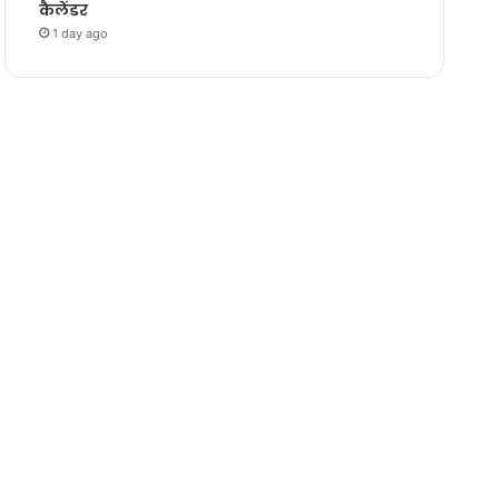
कैलेंडर
1 day ago