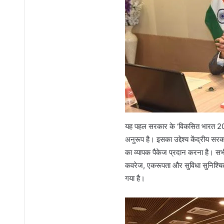
यह पहल सरकार के ‘विकसित भारत 204
अनुरूप है। इसका उद्देश्य केंद्रीय सरक
का व्यापक पैकेज प्रदान करना है। सभी
कवरेज, एकरूपता और सुविधा सुनिश्चित 
गया है।