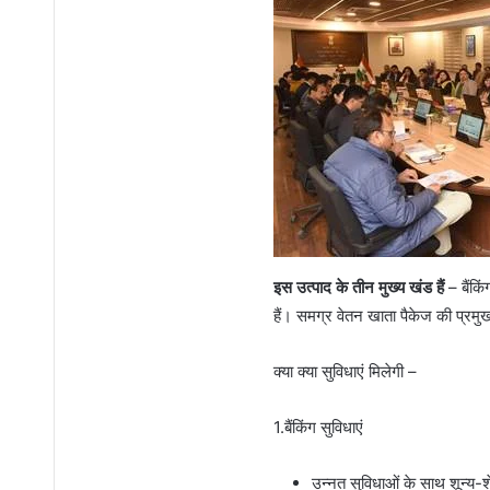
इस उत्पाद के तीन मुख्य खंड हैं
– बैंकिं
हैं। समग्र वेतन खाता पैकेज की प्रमुख 
क्या क्या सुविधाएं मिलेगी –
1.बैंकिंग सुविधाएं
उन्नत सुविधाओं के साथ शून्य-श