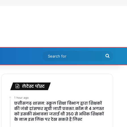
Search
for
लेटेस्ट पोस्ट
1 hour ago
छत्तीसगढ़ शासन: स्कूल शिक्षा विभाग द्वारा शिक्षकों
की जंबो ट्रांसफर सूची जारी प्रवक्ता.कॉम ने 4 अगस्त
को इसकी संभावना जताई थी 350 से अधिक शिक्षकों
के नाम इस लिंक पर देख सकते हैं लिस्ट