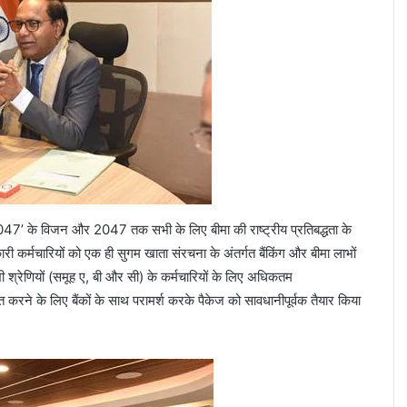
7’ के विजन और 2047 तक सभी के लिए बीमा की राष्ट्रीय प्रतिबद्धता के
ारी कर्मचारियों को एक ही सुगम खाता संरचना के अंतर्गत बैंकिंग और बीमा लाभों
 श्रेणियों (समूह ए, बी और सी) के कर्मचारियों के लिए अधिकतम
करने के लिए बैंकों के साथ परामर्श करके पैकेज को सावधानीपूर्वक तैयार किया