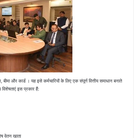
ग, बीमा और कार्ड । यह इसे कर्मचारियों के लिए एक संपूर्ण वित्तीय समाधान बनाते
विशेषताएं इस प्रकार हैं:
ेष वेतन खाता