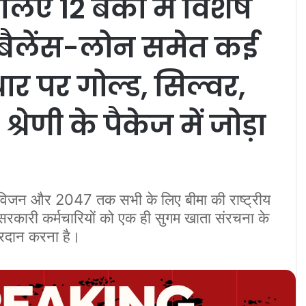
 लिए 12 बैंकों में विशेष
 बैलेंस-लोन समेत कई
ार पर गोल्ड, सिल्वर,
रेणी के पैकेज में जोड़ा
िजन और 2047 तक सभी के लिए बीमा की राष्ट्रीय
ीय सरकारी कर्मचारियों को एक ही सुगम खाता संरचना के
प्रदान करना है।