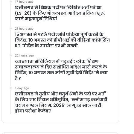
17 hours ago
छत्तीसगढ़ में शिक्षक पदों पर लिखित भर्ती परीक्षा
(LST26) के लिए ऑनलाइन आवेदन प्रक्रिया शुरू,
जानें महत्वपूर्ण तिथियां
21 hours ago
15 अगस्त से पहले पदोन्नति प्रक्रिया पूर्ण करने के
निर्देश, 10 अगस्त को डीपीआई की वीडियो कांफ्रेंसिंग
RTI पोर्टल के उपयोग पर भी सख्ती
22 hours ago
​व्याख्याता संविलियन में गड़बड़ी: लोक शिक्षण
संचालनालय ने दिए संशोधित आदेश जारी करने के
निर्देश, 10 अगस्त तक मांगी सूची देखें निर्देश में क्या
है ?
1 day ago
छत्तीसगढ़ में तृतीय और चतुर्थ श्रेणी के पदों पर भर्ती
के लिए नए नियम अधिसूचित, ‘छत्तीसगढ़ कर्मचारी
चयन मण्डल नियम, 2026’ लागू हर साल जारी
होगा परीक्षा कैलेंडर