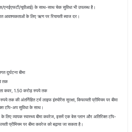
एस/एनईएफटी/यूपीआई) के साथ-साथ चेक सुविधा भी उपलब्ध है।
तिगत आवश्यकताओं के लिए ऋण पर रियायती ब्याज दर।
गत दुर्घटना बीमा
ये तक
गता कवर, 1.50 करोड़ रुपये तक
ुपये तक की अंतर्निहित टर्म लाइफ इंश्योरेंस सुरक्षा, किफायती प्रीमियम पर बीमा
िक्त टॉप-अप सुविधा के साथ।
ार के लिए व्यापक स्वास्थ्य बीमा कवरेज, इसमें एक बेस प्लान और अतिरिक्त टॉप-
ायती प्रीमियम पर बीमा कवरेज को बढ़ाया जा सकता है।