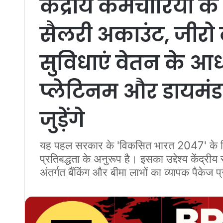
केंद्रीय कर्मचारियों के
सैलरी अकाउंट, जीरो
सुविधाएं वेतन के आध
प्लेटिनम और डायमंड श्
जुड़ेंगे
यह पहल सरकार के 'विकसित भारत 2047' के व
प्रतिबद्धता के अनुरूप है। इसका उद्देश्य केंद्र
अंतर्गत बैंकिंग और बीमा लाभों का व्यापक पैकेज 