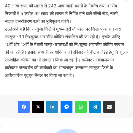
40 लाख रूपए की लागत से 243 आंगनबाड़ी भवनों के निर्माण तथा नगरीय
निकायों में 5 करोड़ 92 लाख की लागत से निर्मित होने वाले सीसी रोड, नाली,
सड़क डामरीकरण कार्य का भूमिपूजन करेंगे।
उल्लेखनीय है कि सरगुजा जिले में मुख्यमंत्री की पहल पर जिला प्रशासन द्वारा
सरगुजा-30 निःशुल्क आवासीय कोचिंग संचालित की जा रही है। इसके जरिए
10वीं और 12वीं के मेधावी छात्र-छात्राओं को निःशुल्क आवासीय कोचिंग प्रदान
की जा रही है। इसके साथ ही हर शनिवार एवं रविवार को नीट व जेईई हेतु निःशुल्क
साप्ताहिक कोचिंग का भी संचालन किया जा रहा है। कलेक्टर न्यायालय एवं
कलेक्टर जनदर्शन की कार्यवाही का ऑनलाइन प्रसारण सरगुजा जिले के
आधिकारिक यूट्यूब चैनल पर किया जा रहा है।
Facebook
X
LinkedIn
Messenger
WhatsApp
Telegram
Share via Email