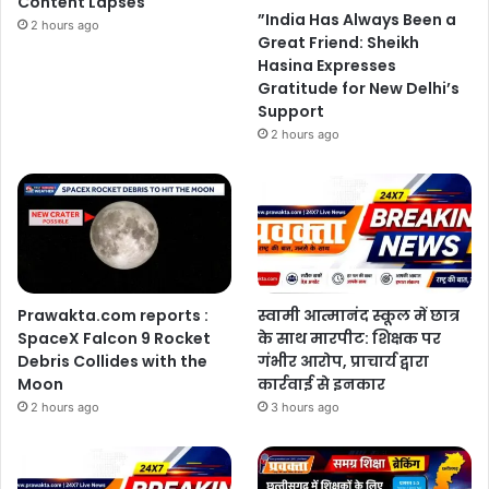
Content Lapses
”India Has Always Been a
2 hours ago
Great Friend: Sheikh
Hasina Expresses
Gratitude for New Delhi’s
Support
2 hours ago
Prawakta.com reports :
स्वामी आत्मानंद स्कूल में छात्र
SpaceX Falcon 9 Rocket
के साथ मारपीट: शिक्षक पर
Debris Collides with the
गंभीर आरोप, प्राचार्य द्वारा
Moon
कार्रवाई से इनकार
2 hours ago
3 hours ago