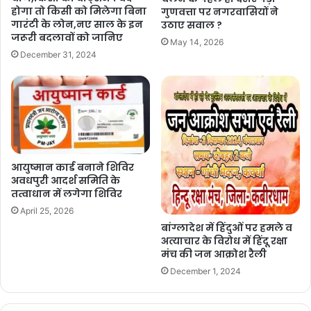
होगा तो किसी को मिलेगा बिना
गुणवत्ता पर नगरवासियों ने
गारंटी के लोन,नए साल के इन
उठाए सवाल ?
जरूरी बदलावों को जानिए
May 14, 2026
December 31, 2024
आयुष्मान कार्ड बनाने शिविर
अवधपुरी आदर्श समिति के
तत्वाधान में लगेगा शिविर
April 25, 2026
बांग्लादेश में हिंदुओं पर हमले व
अत्याचार के विरोध में हिंदू रक्षा
मंच की जन आक्रोश रैली
December 1, 2024