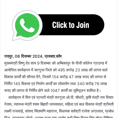
रायपुर, 08 दिसम्बर 2024
,
प्रवक्ता.कॉम
मुख्यमंत्री विष्णु देव साय 9 दिसम्बर को अम्बिकापुर के पीजी कॉलेज ग्राउण्ड में
आयोजित कार्यक्रम में सरगुजा जिले को 495 करोड़ 23 लाख की लागत वाले
विकास कार्यों की सौगात देंगे, जिसमें 154 करोड़ 47 लाख रूपए की लागत से
निर्मित 145 विकास एवं निर्माण कार्यों का लोकार्पण तथा 340 करोड़ 76 लाख
रूपए की लागत से निर्मित होने वाले 1047 कार्यों का भूमिपूजन शामिल है।
कार्यक्रम में वित्त एवं प्रभारी मंत्री सरगुजा ओ.पी. चौधरी, कृषि मंत्री राम विचार
नेताम, स्वास्थ्य मंत्री श्याम बिहारी जायसवाल, महिला एवं बाल विकास मंत्री श्रीमती
लक्ष्मी राजवाड़े, सांसद चिंतामणि महाराज, विधायक सर्वश्री राजेश अग्रवाल, प्रबोध
मिंज, रामकुमार टोप्पो, अध्यक्ष राज्य युवा आयोग श्री विश्व विजय सिंह तोमर विशिष्ट