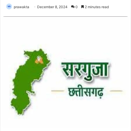
prawakta
December 8, 2024
0
2 minutes read