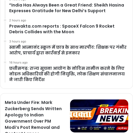
​”India Has Always Been a Great Friend: Sheikh Hasina
Expresses Gratitude for New Delhi’s Support
2 hours ago
Prawakta.com reports : SpaceX Falcon 9 Rocket
Debris Collides with the Moon
3 hours ago
स्वामी आत्मानंद स्कूल में छात्र के साथ मारपीट: शिक्षक पर गंभीर
आरोप, प्राचार्य द्वारा कार्रवाई से इनकार
16 hours ago
छत्तीसगढ़: राज्य सूचना आयोग के नोटिस तामील करने के लिए
नोडल अधिकारियों की होगी नियुक्ति, लोक शिक्षण संचालनालय
ने जारी किए निर्देश
Meta Under Fire: Mark
Zuckerberg Sends Written
Apology to Indian
Government Over PM
Modi’s Post Removal and