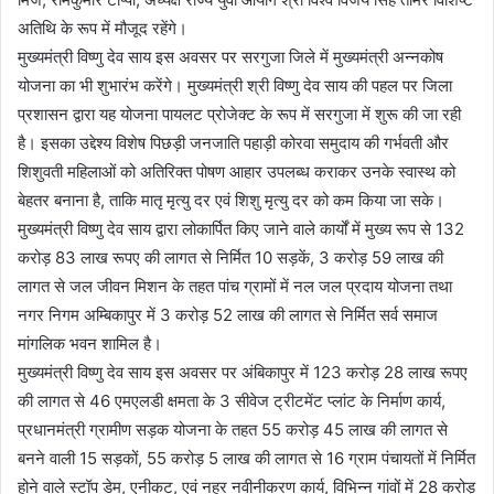
अतिथि के रूप में मौजूद रहेंगे।
मुख्यमंत्री विष्णु देव साय इस अवसर पर सरगुजा जिले में मुख्यमंत्री अन्नकोष
योजना का भी शुभारंभ करेंगे। मुख्यमंत्री श्री विष्णु देव साय की पहल पर जिला
प्रशासन द्वारा यह योजना पायलट प्रोजेक्ट के रूप में सरगुजा में शुरू की जा रही
है। इसका उद्देश्य विशेष पिछड़ी जनजाति पहाड़ी कोरवा समुदाय की गर्भवती और
शिशुवती महिलाओं को अतिरिक्त पोषण आहार उपलब्ध कराकर उनके स्वास्थ को
बेहतर बनाना है, ताकि मातृ मृत्यु दर एवं शिशु मृत्यु दर को कम किया जा सके।
मुख्यमंत्री विष्णु देव साय द्वारा लोकार्पित किए जाने वाले कार्यों में मुख्य रूप से 132
करोड़ 83 लाख रूपए की लागत से निर्मित 10 सड़कें, 3 करोड़ 59 लाख की
लागत से जल जीवन मिशन के तहत पांच ग्रामों में नल जल प्रदाय योजना तथा
नगर निगम अम्बिकापुर में 3 करोड़ 52 लाख की लागत से निर्मित सर्व समाज
मांगलिक भवन शामिल है।
मुख्यमंत्री विष्णु देव साय इस अवसर पर अंबिकापुर में 123 करोड़ 28 लाख रूपए
की लागत से 46 एमएलडी क्षमता के 3 सीवेज ट्रीटमेंट प्लांट के निर्माण कार्य,
प्रधानमंत्री ग्रामीण सड़क योजना के तहत 55 करोड़ 45 लाख की लागत से
बनने वाली 15 सड़कों, 55 करोड़ 5 लाख की लागत से 16 ग्राम पंचायतों में निर्मित
होने वाले स्टॉप डेम, एनीकट, एवं नहर नवीनीकरण कार्य, विभिन्न गांवों में 28 करोड़