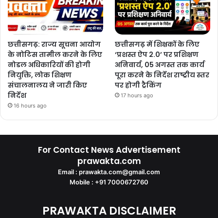
छत्तीसगढ़: राज्य सूचना आयोग
छत्तीसगढ़ में शिक्षकों के लिए
के नोटिस तामील करने के लिए
‘प्रशस्त ऐप 2.0’ पर प्रशिक्षण
नोडल अधिकारियों की होगी
अनिवार्य, 05 अगस्त तक कार्य
नियुक्ति, लोक शिक्षण
पूरा करने के निर्देश राष्ट्रीय स्तर
संचालनालय ने जारी किए
पर होगी ट्रैकिंग
निर्देश
17 hours ago
16 hours ago
For Contact News Advertisement
prawakta.com
Email : prawakta.com@gmail.com
Mobile : +91 7000672760
PRAWAKTA DISCLAIMER