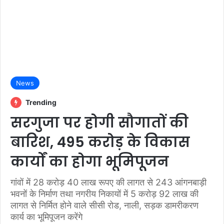
News
Trending
सरगुजा पर होगी सौगातों की
बारिश, 495 करोड़ के विकास
कार्यों का होगा भूमिपूजन
गांवों में 28 करोड़ 40 लाख रूपए की लागत से 243 आंगनबाड़ी
भवनों के निर्माण तथा नगरीय निकायों में 5 करोड़ 92 लाख की
लागत से निर्मित होने वाले सीसी रोड, नाली, सड़क डामरीकरण
कार्य का भूमिपूजन करेंगे