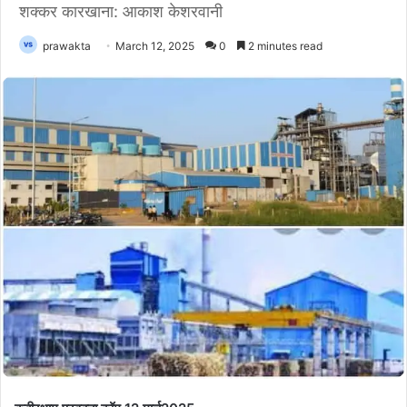
शक्कर कारखाना: आकाश केशरवानी
prawakta
March 12, 2025
0
2 minutes read