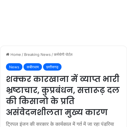
Home
/
Breaking News
/
कर्मयोगी पोर्टल
News
कबीरधाम
छत्तीसगढ़
शक्कर कारखाना में व्याप्त भारी
भ्रष्टाचार, कुप्रबंधन, सत्तारूढ़ दल
की किसानो के प्रति
असंवेदनशीलता मुख्य कारण
ट्रिपल इंजन की सरकार के कार्यकाल में गर्त में जा रहा पंडरिया