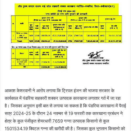
आकाश केशरवानी ने आरोप लगाया कि ट्रिपल इंजन की भाजपा सरकार के
कार्यकाल में पंडरिया सहकारी शक्कर उत्पादक कारखाना लगातार गर्त में जा रहा
है। जिसका अनुमान इसी बात से लगाया जा सकता है कि पंडरिया कारखाना में पैराई
सत्र 2024-25 के दौरान 24 नवम्बर से 19 फरवरी तक कारखाना प्रबंधन ने
क्षेत्र के कुल पंजीकृत शेयरधारी 7659 गन्ना उत्पादक किसानो से कुल
1501534.19 क्विटल गन्ना की खरीदी की है। जिसका कुल भुगतान किसानो को