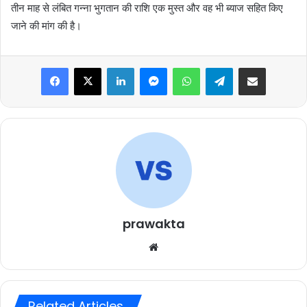
तीन माह से लंबित गन्ना भुगतान की राशि एक मुस्त और वह भी ब्याज सहित किए
जाने की मांग की है।
Facebook
X
LinkedIn
Messenger
WhatsApp
Telegram
Share via Email
prawakta
Website
Related Articles