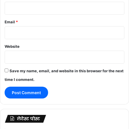
Email
*
Website
Save my name, email, and website in this browser for the next
time I comment.
लेटेस्ट पोस्ट