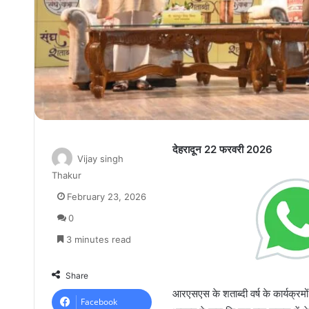
देहरादून 22 फरवरी 2026
Vijay singh
Thakur
February 23, 2026
0
3 minutes read
Share
आरएसएस के शताब्दी वर्ष के कार्यक्रमो
Facebook