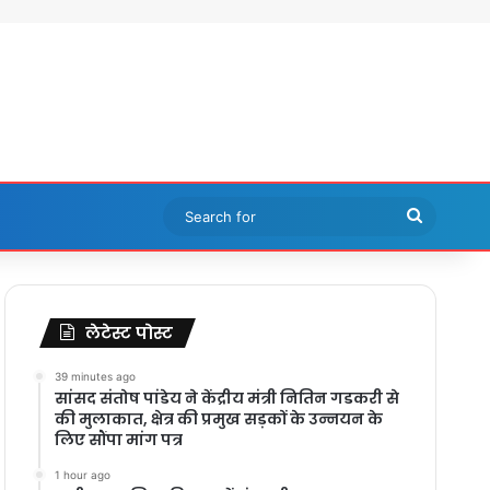
Search
for
लेटेस्ट पोस्ट
39 minutes ago
सांसद संतोष पांडेय ने केंद्रीय मंत्री नितिन गडकरी से
की मुलाकात, क्षेत्र की प्रमुख सड़कों के उन्नयन के
लिए सौंपा मांग पत्र
1 hour ago