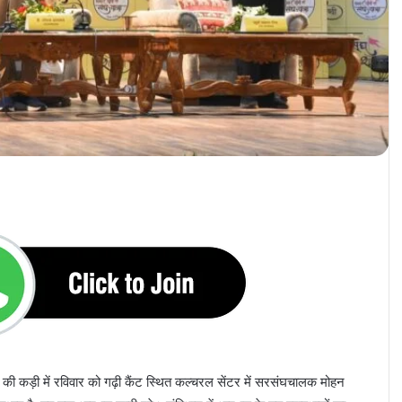
ं की कड़ी में रविवार को गढ़ी कैंट स्थित कल्चरल सेंटर में सरसंघचालक मोहन