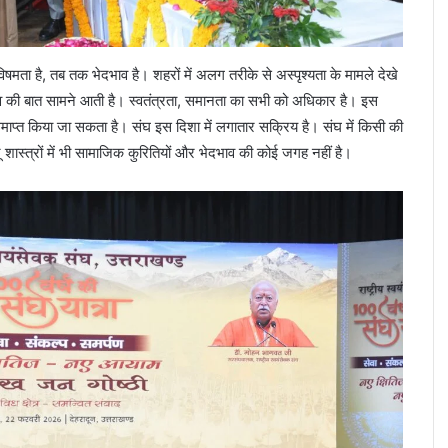
ता है, तब तक भेदभाव है। शहरों में अलग तरीके से अस्पृश्यता के मामले देखे
ेदभाव की बात सामने आती है। स्वतंत्रता, समानता का सभी को अधिकार है। इस
प्त किया जा सकता है। संघ इस दिशा में लगातार सक्रिय है। संघ में किसी की
ंदू शास्त्रों में भी सामाजिक कुरितियों और भेदभाव की कोई जगह नहीं है।