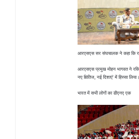
आरएसएस सर संघचालक ने कहा कि राष
आरएसएस प्रमुख मोहन भागवत ने रविवार
नए क्षितिज, नई दिशाएं’ में हिस्सा लिया।
भारत में सभी लोगों का डीएनए एक