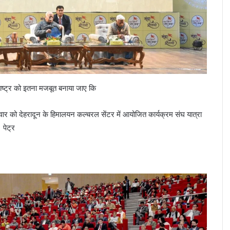
्ट्र को इतना मजबूत बनाया जाए कि
 को देहरादून के हिमालयन कल्चरल सेंटर में आयोजित कार्यक्रम संघ यात्रा
 पेट्र