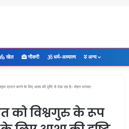
खेल
नौकरी
धर्म-अध्यात्म
अन्य
नेतृत्व प्रदान करने के लिए आशा की दृष्टि से देख रहा है– मोहन भागवत
 को विश्वगुरु के रूप