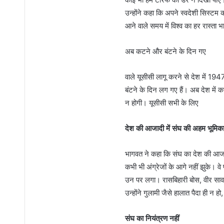
उन्होंने कहा कि अपने स्वदेशी सिस्टम क
आने वाले समय में विश्व का हर रास्ता
अब कटने और बंटने के दिन गए
वाले यूसीसी लागू करने से देश में 1
बंटने के दिन लग गए हैं। अब देश में 
न होगी। यूसीसी सभी के लिए
देश की आजादी में संघ की अहम भूमिक
भागवत ने कहा कि संघ का देश की आजा
कभी भी अंग्रेजों के आगे नहीं झुके। व
उन पर लगा। रासबिहारी बोस, वीर सावर
उन्होंने गुलामी जैसे हालात पैदा ही न 
संघ का नियंत्रण नहीं