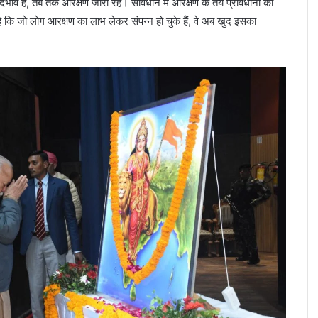
ाव है, तब तक आरक्षण जारी रहे। संविधान में आरक्षण के तय प्रावधानों का
ि जो लोग आरक्षण का लाभ लेकर संपन्न हो चुके हैं, वे अब खुद इसका