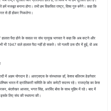
ो हमें मजबूत बनाना होगा। तभी हम विकसित राष्ट्र, विश्व गुरु बनेंगे। कहा कि
 भारत से ही होकर निकलेगा।
947 हालात पैदा होने के सवाल पर संघ प्रमुख भागवत ने कहा कि अब कटने और
कभी भी 1947 वाले हालात पैदा नहीं हो सकते। जो गलती उस दौर में हुई, वो अब
ा
दी में अहम योगदान है। आरएसएस के संस्थापक डॉ, केशव बलिराम हेडगेवार
े पश्चिम भारत में क्रांतिकारी समिति के कोर कमेटी सदस्य रहे। राजद्रोह का केस
कर, बंदशेखर आजाद, भगत सिंह, अरविंद बोस के साथ मुहिम में रहे। बाद में
हो, इसके लिए संघ की स्थापना की।