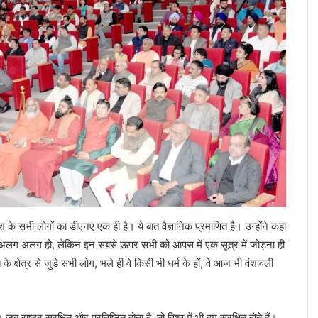
के सभी लोगों का डीएनए एक ही है। ये बात वैज्ञानिक प्रमाणित है। उन्होंने कहा
ी अलग अलग हो, लेकिन इन सबसे ऊपर सभी को आपस में एक सूत्र में जोड़ना ही
के क्षेत्र से जुड़े सभी लोग, भले ही वे किसी भी धर्म के हों, वे आज भी वंशावली
राष्ट्र सुरक्षित और प्रतिष्ठित होता है, तो विश्व में भी हम सुरक्षित होते हैं।