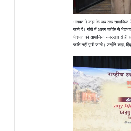
भागवत ने कहा कि जब तक सामाजिक विषम
जाते हैं। गांवों में अलग तरीके से भ
भेदभाव को सामाजिक समरसता से ही समा
जाति नहीं पूछी जाती। उन्होंने कहा, हि