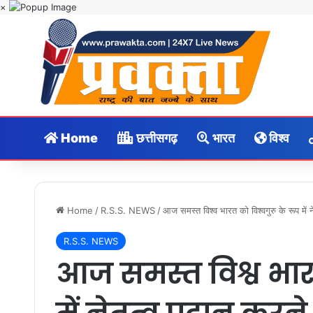
×
Home
छत्तीसगढ़
भारत
विश्व
Home
/
R.S.S. NEWS
/
आज समस्त विश्व भारत को विश्वगुरु के रूप में 
R.S.S. NEWS
आज समस्त विश्व भारत