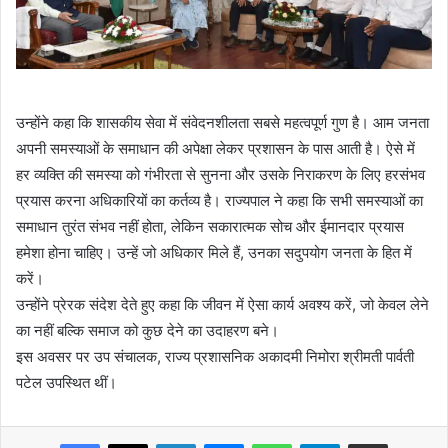
उन्होंने कहा कि शासकीय सेवा में संवेदनशीलता सबसे महत्वपूर्ण गुण है। आम जनता
अपनी समस्याओं के समाधान की अपेक्षा लेकर प्रशासन के पास आती है। ऐसे में
हर व्यक्ति की समस्या को गंभीरता से सुनना और उसके निराकरण के लिए हरसंभव
प्रयास करना अधिकारियों का कर्तव्य है। राज्यपाल ने कहा कि सभी समस्याओं का
समाधान तुरंत संभव नहीं होता, लेकिन सकारात्मक सोच और ईमानदार प्रयास
हमेशा होना चाहिए। उन्हें जो अधिकार मिले हैं, उनका सदुपयोग जनता के हित में
करें।
उन्होंने प्रेरक संदेश देते हुए कहा कि जीवन में ऐसा कार्य अवश्य करें, जो केवल लेने
का नहीं बल्कि समाज को कुछ देने का उदाहरण बने।
इस अवसर पर उप संचालक, राज्य प्रशासनिक अकादमी निमोरा श्रीमती पार्वती
पटेल उपस्थित थीं।
Facebook
X
LinkedIn
Messenger
WhatsApp
Telegram
Share via Email