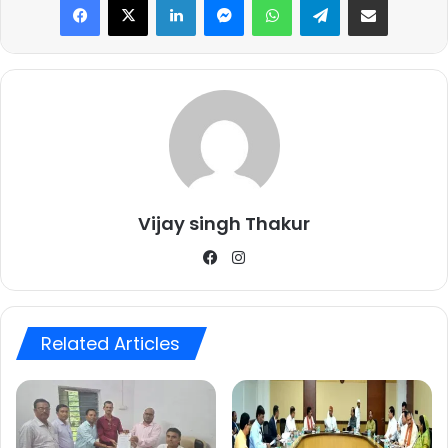
Vijay singh Thakur
Facebook
Instagram
Related Articles