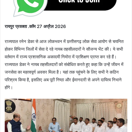
रायपुर प्रवक्ता .कॉम 27 अप्रैल 2026
राज्यपाल रमेन डेका से आज लोकभवन में छत्तीसगढ़ लोक सेवा आयोग से चयनित
होकर विभिन्न जिलों में सेवा दे रहे नायब तहसीलदारों ने सौजन्य भेंट की। ये सभी
वर्तमान में राज्य प्रशासनिक अकादमी निमोरा में प्रशिक्षण प्राप्त कर रहे हैं।
राज्यपाल डेका ने नायब तहसीलदारों को संबोधित करते हुए कहा कि उन्हें जीवन में
जनसेवा का महत्वपूर्ण अवसर मिला है। यहां तक पहुंचने के लिए सभी ने कठिन
परिश्रम किया है, इसलिए अब पूरी निष्ठा और ईमानदारी से अपने दायित्व निभाने
होंगे।