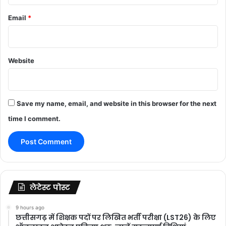
Email
*
Website
Save my name, email, and website in this browser for the next
time I comment.
लेटेस्ट पोस्ट
9 hours ago
छत्तीसगढ़ में शिक्षक पदों पर लिखित भर्ती परीक्षा (LST26) के लिए