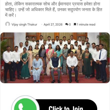
होता, लेकिन सकारात्मक सोच और ईमानदार प्रयास हमेशा होना
चाहिए। उन्हें जो अधिकार मिले हैं, उनका सदुपयोग जनता के हित
में करें।
Vijay singh Thakur
April 27, 2026
0
1 minute read