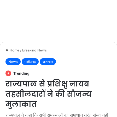
Home
/
Breaking News
News
छत्तीसगढ़
राज्यपाल
Trending
राज्यपाल से प्रशिक्षु नायब
तहसीलदारों ने की सौजन्य
मुलाकात
राज्यपाल ने कहा कि सभी समस्याओं का समाधान तुरंत संभव नहीं