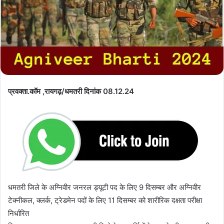
प्रवक्ता.कॉम ,रायगढ़/धमतरी दिनांक 08.12.24
धमतरी जिले के अग्निवीर जनरल ड्यूटी पद के लिए 9 दिसम्बर और अग्निवीर
टेक्नीकल, क्लर्क, ट्रेडमेन पदों के लिए 11 दिसम्बर को शारीरिक दक्षता परीक्षा
निर्धारित