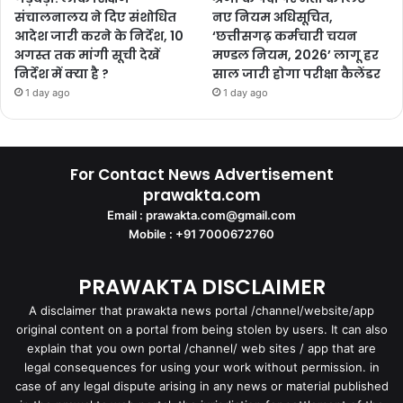
संचालनालय ने दिए संशोधित
नए नियम अधिसूचित,
आदेश जारी करने के निर्देश, 10
‘छत्तीसगढ़ कर्मचारी चयन
अगस्त तक मांगी सूची देखें
मण्डल नियम, 2026’ लागू हर
निर्देश में क्या है ?
साल जारी होगा परीक्षा कैलेंडर
1 day ago
1 day ago
For Contact News Advertisement
prawakta.com
Email : prawakta.com@gmail.com
Mobile : +91 7000672760
PRAWAKTA DISCLAIMER
A disclaimer that prawakta news portal /channel/website/app
original content on a portal from being stolen by users. It can also
explain that you own portal /channel/ web sites / app that are
legal consequences for using your work without permission. in
case of any legal dispute arising in any news or material published