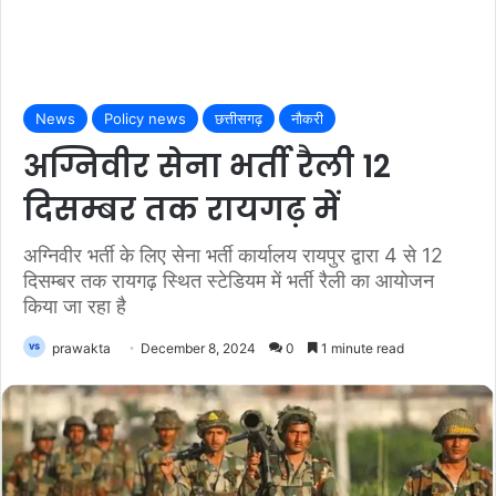
News
Policy news
छत्तीसगढ़
नौकरी
अग्निवीर सेना भर्ती रैली 12
दिसम्बर तक रायगढ़ में
अग्निवीर भर्ती के लिए सेना भर्ती कार्यालय रायपुर द्वारा 4 से 12
दिसम्बर तक रायगढ़ स्थित स्टेडियम में भर्ती रैली का आयोजन
किया जा रहा है
prawakta
December 8, 2024
0
1 minute read