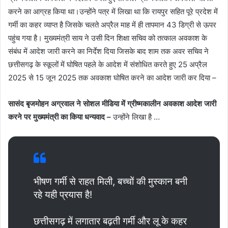
करने का आग्रह किया था।उन्होंने पत्र में लिखा था कि रायपुर सहित पूरे प्रदेश में
गर्मी का कहर व्याप्त है जिसके चलते अप्रैल माह में ही तापमान 43 डिग्री से ऊपर
पहुंच गया है। मुख्यमंत्री साय ने उसी दिन शिक्षा सचिव को तत्काल अवकाश के
संबंध में आदेश जारी करने का निर्देश दिया जिसके बाद शाम तक अवर सचिव ने
छत्तीसगढ़ के स्कूलों में घोषित पहले के आदेश में संशोधित करते हुए 25 अप्रैल
2025 से 15 जून 2025 तक अवकाश घोषित करने का आदेश जारी कर दिया –
सासंद बृजमोहन अग्रवाल ने सोशल मीडिया में ग्रीष्मकालीन अवकाश आदेश जारी
करने पर मुख्यमंत्री का किया धन्यवाद –
उन्होंने लिखा है …
भीषण गर्मी से राहत मिली, बच्चों की मुस्कान बनी
रहे यही प्रयास है!
छत्तीसगढ़ में लगातार बढ़ती गर्मी और लू के कहर