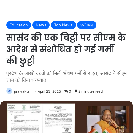
Education
News
Top News
छत्तीसगढ़
सासंद की एक चिट्ठी पर सीएम के
आदेश से संशोधित हो गई गर्मी
की छुट्टी
प्रदेश के लाखों बच्चों को मिली भीषण गर्मी से राहत, सासंद ने सीएम
साय को दिया धन्यवाद
prawakta
April 23, 2025
0
2 minutes read