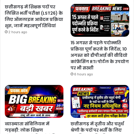
छत्तीसगढ़ में शिक्षक पदों पर
लिखित भर्ती परीक्षा (LST26) के
लिए ऑनलाइन आवेदन प्रक्रिया
शुरू, जानें महत्वपूर्ण तिथियां
2 hours ago
15 अगस्त से पहले पदोन्नति
प्रक्रिया पूर्ण करने के निर्देश, 10
अगस्त को डीपीआई की वीडियो
कांफ्रेंसिंग RTI पोर्टल के उपयोग
पर भी सख्ती
6 hours ago
व्याख्याता संविलियन में
छत्तीसगढ़ में तृतीय और चतुर्थ
गड़बड़ी: लोक शिक्षण
श्रेणी के पदों पर भर्ती के लिए