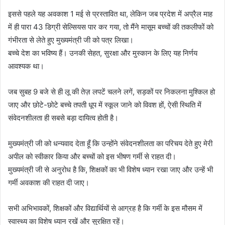
इससे पहले यह अवकाश 1 मई से प्रस्तावित था, लेकिन जब प्रदेश में अप्रैल माह
में ही पारा 43 डिग्री सेल्सियस पार कर गया, तो मैंने मासूम बच्चों की तकलीफों को
गंभीरता से लेते हुए मुख्यमंत्री जी को पत्र लिखा।
बच्चे देश का भविष्य हैं। उनकी सेहत, सुरक्षा और मुस्कान के लिए यह निर्णय
आवश्यक था।
जब सुबह 9 बजे से ही लू की तेज़ लपटें चलने लगें, सड़कों पर निकलना मुश्किल हो
जाए और छोटे-छोटे बच्चे तपती धूप में स्कूल जाने को विवश हों, ऐसी स्थिति में
संवेदनशीलता ही सबसे बड़ा दायित्व होती है।
मुख्यमंत्री जी को धन्यवाद देता हूँ कि उन्होंने संवेदनशीलता का परिचय देते हुए मेरी
अपील को स्वीकार किया और बच्चों को इस भीषण गर्मी से राहत दी।
मुख्यमंत्री जी से अनुरोध है कि, शिक्षकों का भी विशेष ध्यान रखा जाए और उन्हें भी
गर्मी अवकाश की राहत दी जाए।
सभी अभिभावकों, शिक्षकों और विद्यार्थियों से आग्रह है कि गर्मी के इस मौसम में
स्वास्थ्य का विशेष ध्यान रखें और सुरक्षित रहें।