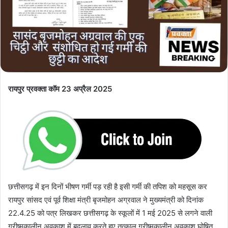
रायपुर प्रवक्ता कॉम 23 अप्रैल 2025
छत्तीसगढ़ में इन दिनों भीषण गर्मी पड़ रही है इसी गर्मी की तपिश को महसूस कर
रायपुर सांसद एवं पूर्व शिक्षा मंत्री बृजमोहन अग्रवाल ने मुख्यमंत्री को दिनांक
22.4.25 को पत्र लिखकर छत्तीसगढ़ के स्कूलों में 1 मई 2025 से लगने वाली
ग्रीष्मकालीन अवकाश में बदलाव करते हुए तत्काल ग्रीष्मकालीन अवकाश घोषित