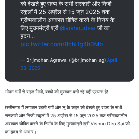
को देखते हुए राज्य के सभी सरकारी और निजी
स्कूलों में 25 अप्रैल से 15 जून 2025 तक
ग्रीष्मकालीन अवकाश घोषित करने के निर्णय के
लिए मुख्यमंत्री श्री
@vishnudsai
जी का
हृदय…
pic.twitter.com/BchHg4h0Mb
— Brijmohan Agrawal (@brijmohan_ag)
April
23, 2025
भीषण गर्मी से राहत मिली, बच्चों की मुस्कान बनी रहे यही प्रयास है!
छत्तीसगढ़ में लगातार बढ़ती गर्मी और लू के कहर को देखते हुए राज्य के सभी
सरकारी और निजी स्कूलों में 25 अप्रैल से 15 जून 2025 तक ग्रीष्मकालीन
अवकाश घोषित करने के निर्णय के लिए मुख्यमंत्री श्री Vishnu Deo Sai जी
का हृदय से आभार।