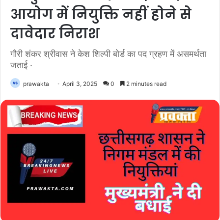
आयोग में नियुक्ति नहीं होने से
दावेदार निराश
गौरी शंकर श्रीवास ने केश शिल्पी बोर्ड का पद ग्रहण में असमर्थता
जताई ·
prawakta
April 3, 2025
0
2 minutes read