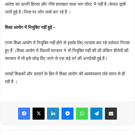
आदेश का ऊपरी हिस्सा और नीचे हस्ताक्षर वाला भाग पोस्ट में नहीं है।केवल सूची
जारी हुई है।जिस पर लोग चर्चा कर रहे हैं ।
शिक्षा आयोग में नियुक्ति नहीं हुई –
राज्य शिक्षा आयोग में नियुक्ति नहीं होने से इसके लिए प्रयास कर रहे दावेदार निराश
हुए हैं ।शिक्षा आयोग में पिछली सरकार ने भी नियुक्ति नहीं की थी लेकिन बीजेपी की
सरकार में भी इसे छोड़ दिए जाने से एक बड़े वर्ग की अनदेखी हुई है।
लाखों शिक्षकों और छात्रों के हित में शिक्षा आयोग की आवश्यकता लंबे समय से ही
रही है ।
Facebook
X
LinkedIn
Messenger
WhatsApp
Telegram
Share via Email