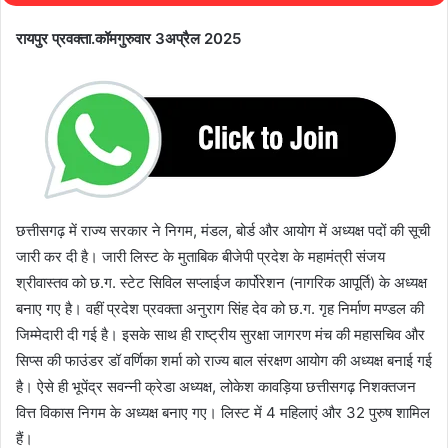
रायपुर प्रवक्ता.कॉमगुरुवार 3अप्रैल 2025
छत्तीसगढ़ में राज्य सरकार ने निगम, मंडल, बोर्ड और आयोग में अध्यक्ष पदों की सूची
जारी कर दी है। जारी लिस्ट के मुताबिक बीजेपी प्रदेश के महामंत्री संजय
श्रीवास्तव को छ.ग. स्टेट सिविल सप्लाईज कार्पोरेशन (नागरिक आपूर्ति) के अध्यक्ष
बनाए गए है। वहीं प्रदेश प्रवक्ता अनुराग सिंह देव को छ.ग. गृह निर्माण मण्डल की
जिम्मेदारी दी गई है। इसके साथ ही राष्ट्रीय सुरक्षा जागरण मंच की महासचिव और
सिप्स की फाउंडर डॉ वर्णिका शर्मा को राज्य बाल संरक्षण आयोग की अध्यक्ष बनाई गई
है। ऐसे ही भूपेंद्र सवन्नी क्रेडा अध्यक्ष, लोकेश कावड़िया छत्तीसगढ़ निशक्तजन
वित्त विकास निगम के अध्यक्ष बनाए गए। लिस्ट में 4 महिलाएं और 32 पुरुष शामिल
हैं।