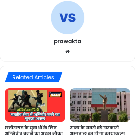
prawakta
Website
Related Articles
छत्तीसगढ़ के युवाओं के लिए
राज्य के सबसे बड़े सरकारी
अग्निवीर बनने का अच्छा मौका
अस्पताल का होगा कायाकल्प