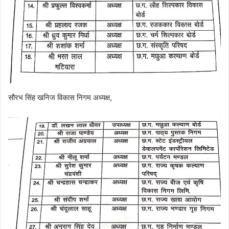
सौरभ सिंह खनिज विकास निगम अध्यक्ष,