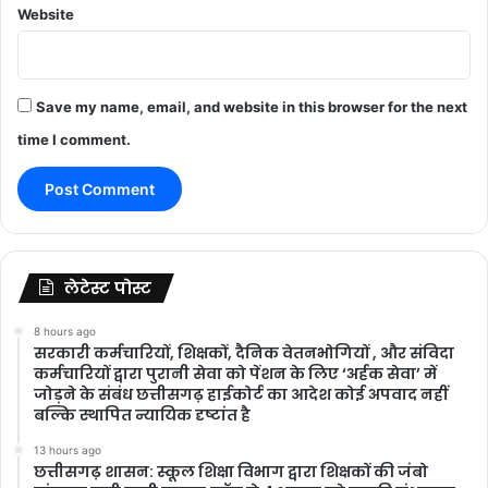
Website
Save my name, email, and website in this browser for the next
time I comment.
लेटेस्ट पोस्ट
8 hours ago
सरकारी कर्मचारियों, शिक्षकों, दैनिक वेतनभोगियों , और संविदा
कर्मचारियों द्वारा पुरानी सेवा को पेंशन के लिए ‘अर्हक सेवा’ में
जोड़ने के संबंध छत्तीसगढ़ हाईकोर्ट का आदेश कोई अपवाद नहीं
बल्कि स्थापित न्यायिक दृष्टांत है
13 hours ago
छत्तीसगढ़ शासन: स्कूल शिक्षा विभाग द्वारा शिक्षकों की जंबो