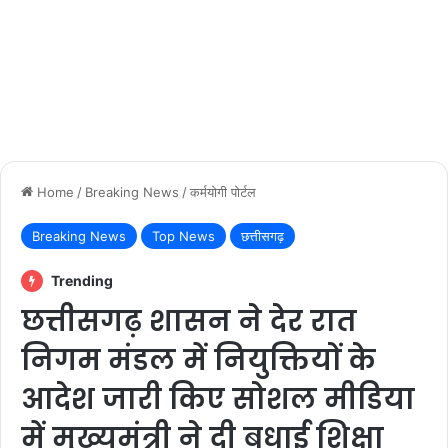
Home
/
Breaking News
/
कर्मयोगी पोर्टल
Breaking News
Top News
छत्तीसगढ़
Trending
छत्तीसगढ़ शासन ने देर रात
निगम मंडल में नियुक्तियों के
आदेश जारी किए सोशल मीडिया
में मुख्यमंत्री ने दी बधाई शिक्षा