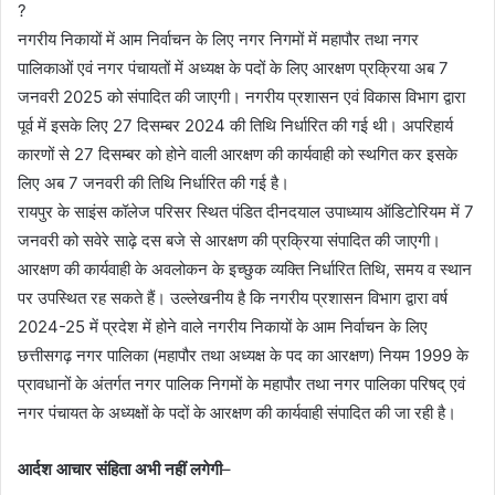
?
नगरीय निकायों में आम निर्वाचन के लिए नगर निगमों में महापौर तथा नगर
पालिकाओं एवं नगर पंचायतों में अध्यक्ष के पदों के लिए आरक्षण प्रक्रिया अब 7
जनवरी 2025 को संपादित की जाएगी। नगरीय प्रशासन एवं विकास विभाग द्वारा
पूर्व में इसके लिए 27 दिसम्बर 2024 की तिथि निर्धारित की गई थी। अपरिहार्य
कारणों से 27 दिसम्बर को होने वाली आरक्षण की कार्यवाही को स्थगित कर इसके
लिए अब 7 जनवरी की तिथि निर्धारित की गई है।
रायपुर के साइंस कॉलेज परिसर स्थित पंडित दीनदयाल उपाध्याय ऑडिटोरियम में 7
जनवरी को सवेरे साढ़े दस बजे से आरक्षण की प्रक्रिया संपादित की जाएगी।
आरक्षण की कार्यवाही के अवलोकन के इच्छुक व्यक्ति निर्धारित तिथि, समय व स्थान
पर उपस्थित रह सकते हैं। उल्लेखनीय है कि नगरीय प्रशासन विभाग द्वारा वर्ष
2024-25 में प्रदेश में होने वाले नगरीय निकायों के आम निर्वाचन के लिए
छत्तीसगढ़ नगर पालिका (महापौर तथा अध्यक्ष के पद का आरक्षण) नियम 1999 के
प्रावधानों के अंतर्गत नगर पालिक निगमों के महापौर तथा नगर पालिका परिषद् एवं
नगर पंचायत के अध्यक्षों के पदों के आरक्षण की कार्यवाही संपादित की जा रही है।
आर्दश आचार संहिता अभी नहीं लगेगी
–