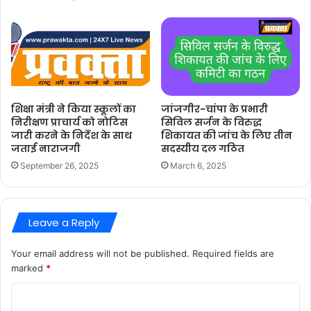
जांजगीर-चांपा के प्रभारी
शिक्षा मंत्री ने किया स्कूलों का
सिविल सर्जन के विरुद्ध
निरीक्षण प्राचार्य को नोटिस
शिकायत की जांच के लिए तीन
जारी करने के निर्देश के साथ
सदस्यीय दल गठित
जताई नाराजगी
March 6, 2025
September 26, 2025
Leave a Reply
Your email address will not be published.
Required fields are
marked
*
C