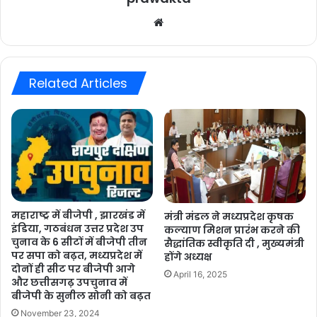
Website
Related Articles
महाराष्ट्र में बीजेपी , झारखंड में
मंत्री मंडल ने मध्यप्रदेश कृषक
इंडिया, गठबंधन उत्तर प्रदेश उप
कल्याण मिशन प्रारंभ करने की
चुनाव के 6 सीटों में बीजेपी तीन
सैद्धांतिक स्वीकृति दी , मुख्यमंत्री
पर सपा को बढ़त, मध्यप्रदेश में
होंगे अध्यक्ष
दोनों ही सीट पर बीजेपी आगे
April 16, 2025
और छत्तीसगढ़ उपचुनाव में
बीजेपी के सुनील सोनी को बढ़त
November 23, 2024