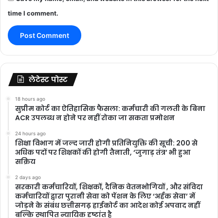
time I comment.
लेटेस्ट पोस्ट
18 hours ago
सुप्रीम कोर्ट का ऐतिहासिक फैसला: कर्मचारी की गलती के बिना
ACR उपलब्ध न होने पर नहीं रोका जा सकता प्रमोशन
24 hours ago
शिक्षा विभाग में जल्द जारी होगी प्रतिनियुक्ति की सूची: 200 से
अधिक पदों पर शिक्षकों की होगी तैनाती, ‘जुगाड़ तंत्र’ भी हुआ
सक्रिय
2 days ago
सरकारी कर्मचारियों, शिक्षकों, दैनिक वेतनभोगियों , और संविदा
कर्मचारियों द्वारा पुरानी सेवा को पेंशन के लिए ‘अर्हक सेवा’ में
जोड़ने के संबंध छत्तीसगढ़ हाईकोर्ट का आदेश कोई अपवाद नहीं
बल्कि स्थापित न्यायिक दृष्टांत है