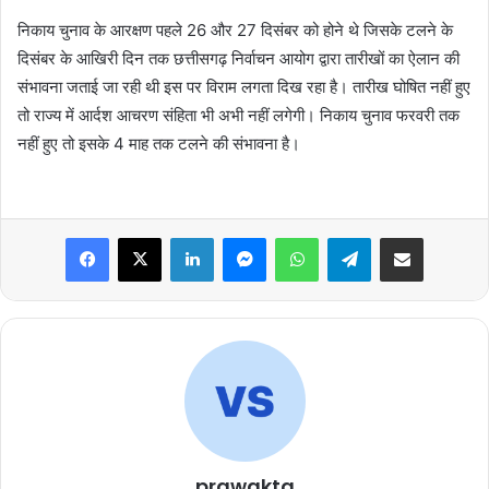
निकाय चुनाव के आरक्षण पहले 26 और 27 दिसंबर को होने थे जिसके टलने के
दिसंबर के आखिरी दिन तक छत्तीसगढ़ निर्वाचन आयोग द्वारा तारीखों का ऐलान की
संभावना जताई जा रही थी इस पर विराम लगता दिख रहा है। तारीख घोषित नहीं हुए
तो राज्य में आर्दश आचरण संहिता भी अभी नहीं लगेगी। निकाय चुनाव फरवरी तक
नहीं हुए तो इसके 4 माह तक टलने की संभावना है।
Facebook
X
LinkedIn
Messenger
WhatsApp
Telegram
Share via Email
prawakta