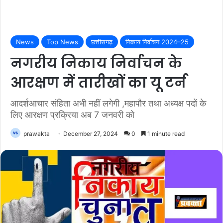
News
Top News
छत्तीसगढ़
निकाय निर्वाचन 2024–25
नगरीय निकाय निर्वाचन के
आरक्षण में तारीखों का यू टर्न
आदर्शआचार संहिता अभी नहीं लगेगी ,महापौर तथा अध्यक्ष पदों के
लिए आरक्षण प्रक्रिया अब 7 जनवरी को
prawakta
December 27, 2024
0
1 minute read