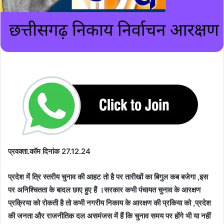
प्रवक्ता.कॉम दिनांक 27.12.24
प्रदेश में त्रि स्तरीय चुनाव की आहट तो है पर तारीखों का बिगुल कब बजेगा ,इस
पर अनिश्चितता के बादल छाए हुए हैं ।सरकार कभी पंचायत चुनाव के आरक्षण
प्रक्रिया को रोकती है तो कभी नगरीय निकाय के आरक्षण की प्रकिया को ,प्रदेश
की जनता और राजनीतिक दल असमंजस में हैं कि चुनाव समय पर होंगे भी या नहीं