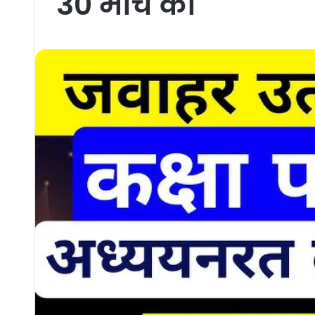
30 मार्च को