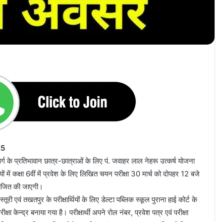
25
्ग के प्रतिभावान छात्र-छात्राओं के लिए पं. जवाहर लाल नेहरू उत्कर्ष योजना
ों में कक्षा 6वीं में प्रवेश के लिए लिखित चयन परीक्षा 30 मार्च को दोपहर 12 बजे
ोजित की जाएगी।
ी एवं तखतपुर के परीक्षार्थियों के लिए डेल्टा पब्लिक स्कूल पुराना हाई कोर्ट के
क्षा केन्द्र बनाया गया है। परीक्षार्थी अपने रोल नंबर, प्रवेश पत्र एवं परीक्षा