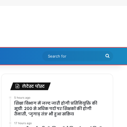
Search
for
लेटेस्ट पोस्ट
5 hours ago
शिक्षा विभाग में जल्द जारी होगी प्रतिनियुक्ति की
सूची: 200 से अधिक पदों पर शिक्षकों की होगी
तैनाती, ‘जुगाड़ तंत्र’ भी हुआ सक्रिय
17 hours ago