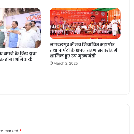
जगदलपुर में नव निर्वाचित महापौर
तथा पार्षदों के शपथ ग्रहण समारोह में
 सपने के लिए युवा
शामिल हुए उप मुख्यमंत्री
्त होना अनिवार्य:
March 2, 2025
are marked
*