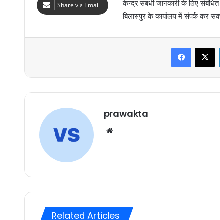
केन्द्र संबंधी जानकारी के लिए संबंध
Share via Email
बिलासपुर के कार्यालय में संपर्क कर सक
Faceboo
X
prawakta
Website
Related Articles