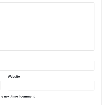
Website
the next time I comment.