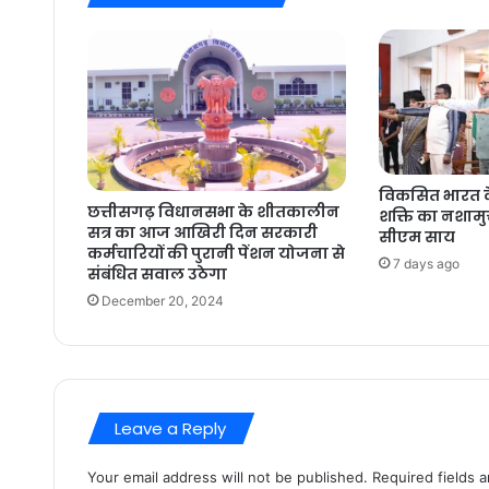
विकसित भारत के
छत्तीसगढ़ विधानसभा के शीतकालीन
शक्ति का नशामुक
सत्र का आज आखिरी दिन सरकारी
सीएम साय
कर्मचारियों की पुरानी पेंशन योजना से
7 days ago
संबंधित सवाल उठेगा
December 20, 2024
Leave a Reply
Your email address will not be published.
Required fields 