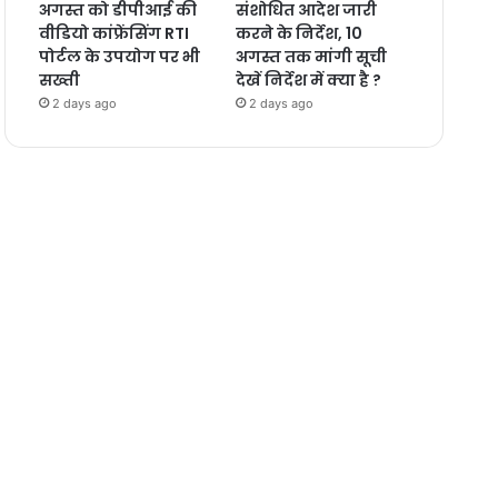
अगस्त को डीपीआई की
संशोधित आदेश जारी
वीडियो कांफ्रेंसिंग RTI
करने के निर्देश, 10
पोर्टल के उपयोग पर भी
अगस्त तक मांगी सूची
सख्ती
देखें निर्देश में क्या है ?
2 days ago
2 days ago